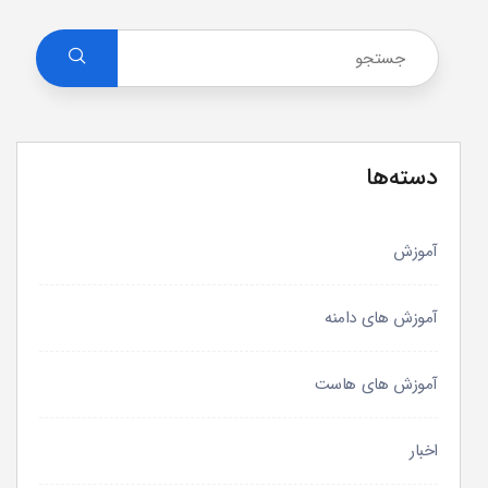
دسته‌ها
آموزش
آموزش های دامنه
آموزش های هاست
اخبار