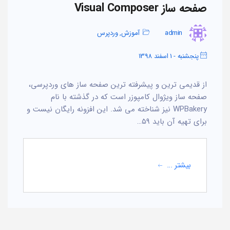
صفحه ساز Visual Composer
admin
آموزش
,
وردپرس
پنجشنبه - 1 اسفند 1398
از قدیمی ترین و پیشرفته ترین صفحه ساز های وردپرسی،
صفحه ساز ویژوال کامپوزر است که در گذشته با نام
WPBakery نیز شناخته می شد. این افزونه رایگان نیست و
برای تهیه آن باید ۵۹…
بیشتر ...