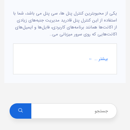
یکی از محبوبترین کنترل پنل ها، سی پنل می باشد، شما با
استفاده از این کنترل پنل قادرید مدیریت جنبه‌های زیادی
از اکانت‌ها همانند برنامه‌های کاربردی، فایل‌ها و ایمیل‌های
اکانت‌هایی که روی سرور میزبانی می…
بیشتر ...