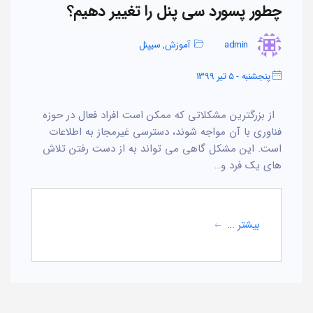
چطور پسورد سی پنل را تغییر دهیم؟
admin
آموزش
,
سیپنل
پنجشنبه - 5 تیر 1399
از بزرگترین مشکلاتی که ممکن است افراد فعال در حوزه
فناوری با آن مواجه شوند، دسترسی غیرمجاز به اطلاعات
است. این مشکل گاهی می تواند به از دست رفتن تلاش
های یک فرد و…
بیشتر ...