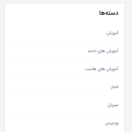
دسته‌ها
آموزش
آموزش های دامنه
آموزش های هاست
اخبار
سیپنل
وردپرس