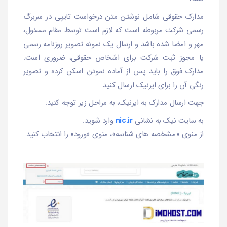
مدارک حقوقی شامل نوشتن متن درخواست تایپی در سربرگ
رسمی شرکت مربوطه است که لازم است توسط مقام مسئول،
مهر و امضا شده باشد و ارسال یک نمونه تصویر روزنامه رسمی
یا مجوز ثبت شرکت برای اشخاص حقوقی، ضروری است.
مدارک فوق را باید پس از آماده نمودن اسکن کرده و تصویر
رنگی آن را برای ایرنیک ارسال کنید.
جهت ارسال مدارک به ایرنیک، به مراحل زیر توجه کنید:
به سایت نیک به نشانی
nic.ir
وارد شوید.
از منوی «مشخصه های شناسه»، منوی «ورود» را انتخاب کنید.