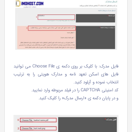
فایل مدرک: با کلیک بر روی دکمه ی Choose File می توانید
فایل های اسکن تعهد نامه و مدارک هویتی را به ترتیب
انتخاب نموده و آپلود کنید.
کد امنیتی CAPTCHA را در فیلد مربوطه وارد نمایید.
و در پایان دکمه ی «ارسال مدرک» را کلیک کنید.