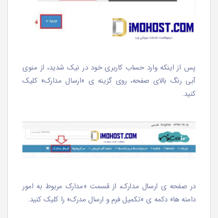
پس از اینکه وارد حساب کاربری خود در نیک شدید، از منوی
آبی رنگ بالای صفحه، روی گزینه ی «ارسال مدارک» کلیک
کنید.
در صفحه ی ارسال مدارک، از قسمت «مدارک مربوط به امور
دامنه ها» دکمه ی «تکمیل فرم و ارسال مدرک» را کلیک کنید.