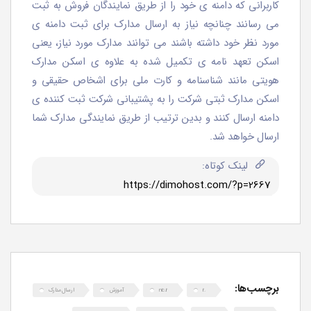
کاربرانی که دامنه ی خود را از طریق نمایندگان فروش به ثبت
می رسانند چنانچه نیاز به ارسال مدارک برای ثبت دامنه ی
مورد نظر خود داشته باشند می توانند مدارک مورد نیاز، یعنی
اسکن تعهد نامه ی تکمیل شده به علاوه ی اسکن مدارک
هویتی مانند شناسنامه و کارت ملی برای اشخاص حقیقی و
اسکن مدارک ثبتی شرکت را به پشتیبانی شرکت ثبت کننده ی
دامنه ارسال کنند و بدین ترتیب از طریق نمایندگی مدارک شما
ارسال خواهد شد.
لینک کوتاه:
برچسب‌ها:
.ir
nic.ir
آموزش
ارسال مدارک