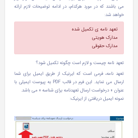
می باشند که در مورد هرکدام، در ادامه توضیحات لازم ارائه
خواهد شد:
تعهد نامه ی تکمیل شده
مدارک هویتی
مدارک حقوقی
تعهد نامه چیست و لازم است چگونه تکمیل شود؟
تعهد نامه، فرمی است که ایرنیک از طریق ایمیل برای شما
ارسال می نماید. این فرم در قالب PDF به پیوست ایمیلی با
عنوان « درخواست ارسال تعهدنامه برای شناسه » می باشد.
نمونه ایمیل دریافتی از ایرنیک: