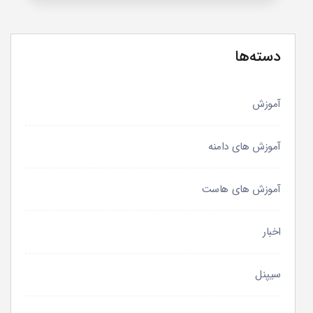
دسته‌ها
آموزش
آموزش های دامنه
آموزش های هاست
اخبار
سیپنل