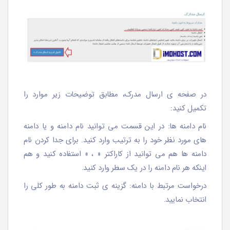
در صفحه ی ارسال مدرک، مطابق توضیحات زیر موارد را
تکمیل کنید:
نام دامنه ها: در این قسمت می توانید نام دامنه و یا دامنه
های مورد نظر خود را به ترتیب وارد کنید. برای جدا کردن نام
دامنه ها هم می توانید از کاراکتر « ، » استفاده کنید و هم
اینکه هر نام دامنه را در یک سطر وارد کنید.
درخواست مرتبط با دامنه: گزینه ی ثبت دامنه به طور کلی را
انتخاب نمایید.