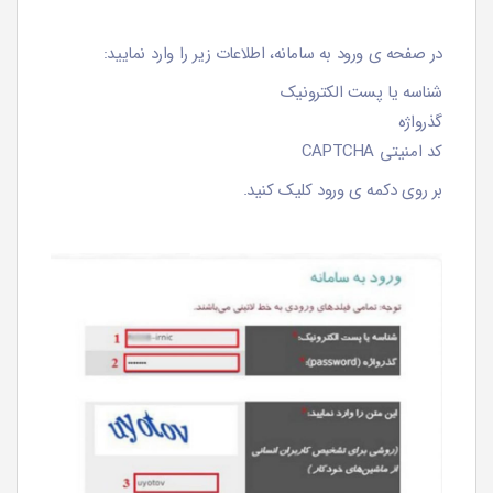
در صفحه ی ورود به سامانه، اطلاعات زیر را وارد نمایید:
شناسه یا پست الکترونیک
گذرواژه
کد امنیتی CAPTCHA
بر روی دکمه ی ورود کلیک کنید.