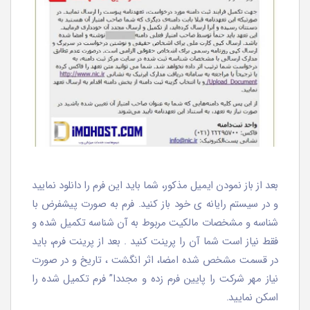
بعد از باز نمودن ایمیل مذکور، شما باید این فرم را دانلود نمایید
و در سیستم رایانه ی خود باز کنید. فرم به صورت پیشفرض با
شناسه و مشخصات مالکیت مربوط به آن شناسه تکمیل شده و
فقط نیاز است شما آن را پرینت کنید . بعد از پرینت فرم، باید
در قسمت مشخص شده امضا، اثر انگشت ، تاریخ و در صورت
نیاز مهر شرکت را پایین فرم زده و مجددا” فرم تکمیل شده را
اسکن نمایید.