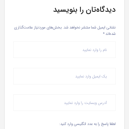
دیدگاه‌تان را بنویسید
نشانی ایمیل شما منتشر نخواهد شد.
بخش‌های موردنیاز علامت‌گذاری
شده‌اند
*
لطفا پاسخ را به عدد انگلیسی وارد کنید: