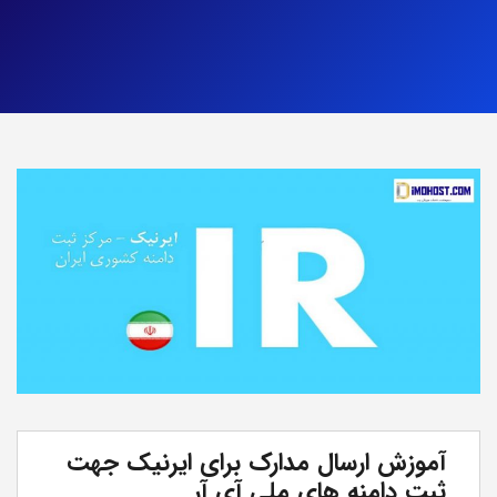
آموزش ارسال مدارک برای ایرنیک جهت
ثبت دامنه های ملی آی آر