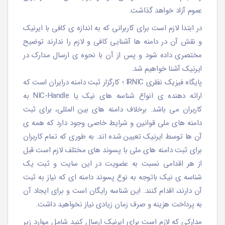
عموم آزاد خواهد گذاشت.
در ابتدا لازم است برای کاربرانی که به اندازه ی کافی با ایرنیک
و نقش آن در دامنه ها آشنایی کافی و لازم را ندارند توضیح
مختصری داده شود و پس از آن با نحوه ی ارسال مدارک در
ایرنیک آشنا خواهیم شد.
پایگاه فیزیک نظری IRNIC ؛ کارگزار ثبت دامنه درایران است که
ارائه دهنده ی انواع شناسه های نیک یا NIC-Handle به
کاربران می باشد. برخلاف دامنه های بین المللی، برای ثبت
دامنه های ملی قوانین و شرایط خاصی وجود دارد که همه ی
آن ها توسط ایرنیک تعیین شده اند. به طوری که تمام کاربران
برای ثبت دامنه های ملی با پسوند های مختلف لازم است قبل
از هر اقدامی نسبت به عضویت در این سایت و ثبت یک
شناسه ی نیک باتوجه به نوع پسوند دامنه ای که نیاز به ثبت
آن دارند، اقدام کنند. این شناسه رایگان است و برای ایجاد آن
به پرداخت هزینه و صرف زمان زیادی نیاز نخواهید داشت.
مدارکی که لازم است برای ایرنیک ارسال کنید شامل موارد زیر