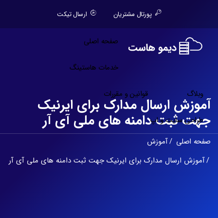
پورتال مشتریان
ارسال تیکت
صفحه اصلی
خدمات هاستینگ
وبلاگ
قوانین و مقررات
آموزش ارسال مدارک برای ایرنیک
جهت ثبت دامنه های ملی آی آر
طراحی سایت و اپ
صفحه اصلی
آموزش
آموزش ارسال مدارک برای ایرنیک جهت ثبت دامنه های ملی آی آر