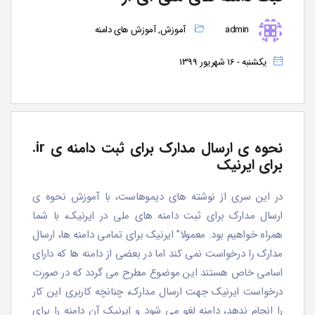
admin
آموزش
,
آموزش های دامنه
یکشنبه - 16 شهریور 1399
نحوه ی ارسال مدارک برای ثبت دامنه ی ir.
برای ایرنیک
در این سری از نوشته های دیموهاست، با آموزش نحوه ی
ارسال مدارک برای ثبت دامنه های ملی در ایرنیک، با شما
همراه خواهیم بود. معمولا” ایرنیک برای تمامی دامنه ها، ارسال
مدارک را درخواست نمی کند اما در بعضی از دامنه ها که دارای
اسامی خاص هستند این موضوع مطرح می گردد که در صورت
درخواست ایرنیک جهت ارسال مدارک، چنانچه کاربری این کار
را انجام ندهد، دامنه لغو می شود و ایرنیک آن دامنه را برای