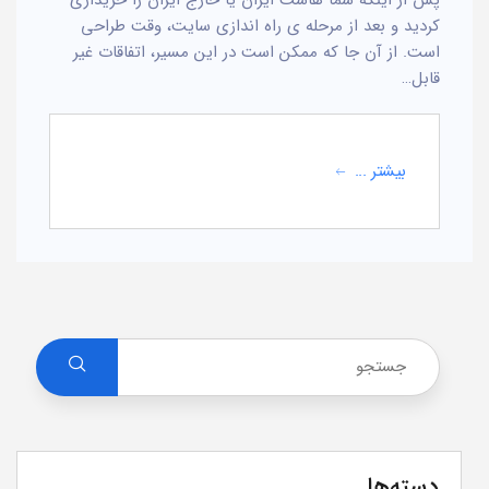
کردید و بعد از مرحله ی راه اندازی سایت، وقت طراحی
است. از آن جا که ممکن است در این مسیر، اتفاقات غیر
قابل…
بیشتر ...
دسته‌ها