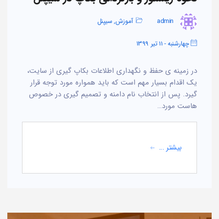
admin
آموزش
,
سیپنل
چهارشنبه - 11 تیر 1399
در زمینه ی حفظ و نگهداری اطلاعات بکاپ گیری از سایت،
یک اقدام بسیار مهم است که باید همواره مورد توجه قرار
گیرد. پس از انتخاب نام دامنه و تصمیم گیری در خصوص
هاست مورد…
بیشتر ...