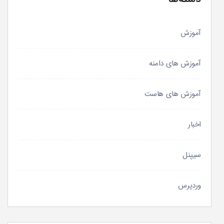
آموزش
آموزش های دامنه
آموزش های هاست
اخبار
سیپنل
وردپرس