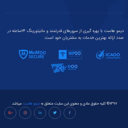
دیمو هاست با بهره گیری از سرورهای قدرتمند و مانیتورینگ 24ساعته در
صدد ارائه بهترین خدمات به مشتریان خود است.
1397© کلیه حقوق مادی و معنوی این سایت متعلق به
دیمو هاست
میباشد.