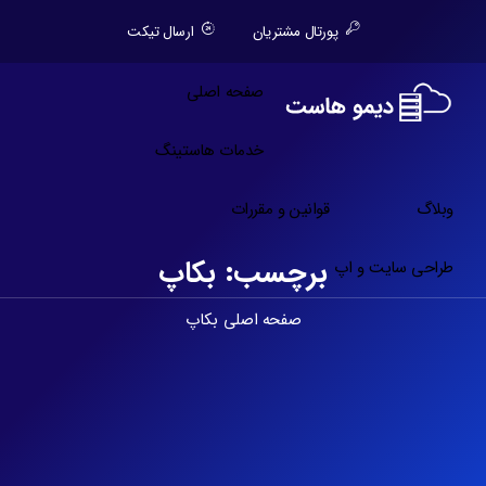
پورتال مشتریان
ارسال تیکت
صفحه اصلی
خدمات هاستینگ
وبلاگ
قوانین و مقررات
برچسب:
بکاپ
طراحی سایت و اپ
صفحه اصلی
بکاپ