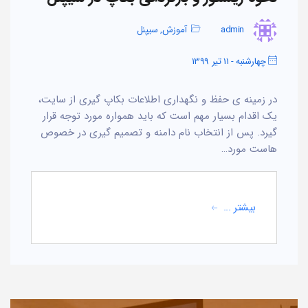
admin
آموزش
,
سیپنل
چهارشنبه - 11 تیر 1399
در زمینه ی حفظ و نگهداری اطلاعات بکاپ گیری از سایت،
یک اقدام بسیار مهم است که باید همواره مورد توجه قرار
گیرد. پس از انتخاب نام دامنه و تصمیم گیری در خصوص
هاست مورد…
بیشتر ...