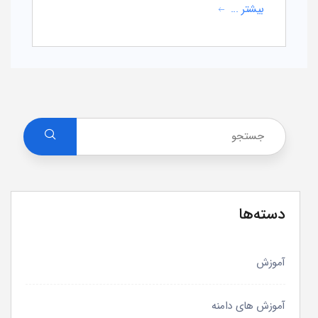
بیشتر ...
دسته‌ها
آموزش
آموزش های دامنه