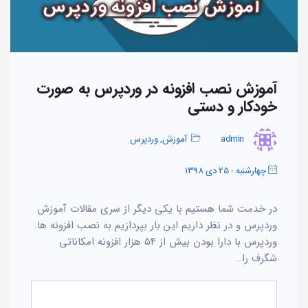
آموزش نصب افزونه در وردپرس به صورت
خودکار و دستی
admin
آموزش
,
وردپرس
چهارشنبه - 25 دی 1398
در خدمت شما هستیم با یکی دیگر از سری مقالات آموزش
وردپرس و در نظر داریم این بار بپردازیم به نصب افزونه ها.
وردپرس با دارا بودن بیش از ۵۴ هزار افزونه امکاناتی
شگرف را…