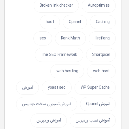
Broken link checker
Autoptimize
host
Cpanel
Caching
seo
Rank Math
Hreflang
The SEO Framework
Shortpixel
web hosting
web host
WP Super Cache
yoast seo
آموزش
آموزش Cpanel
آموزش تصویری ساخت دیتابیس
آموزش نصب وردپرس
آموزش وردپرس