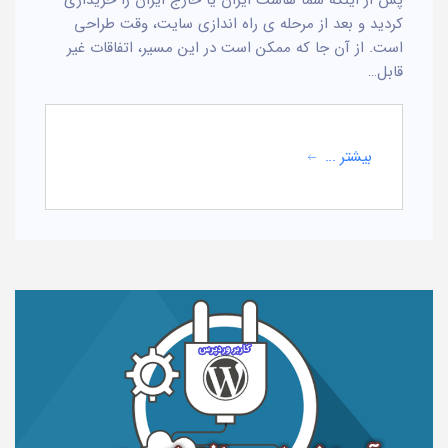
کردید و بعد از مرحله ی راه اندازی سایت، وقت طراحی
است. از آن جا که ممکن است در این مسیر، اتفاقات غیر
قابل…
بیشتر ...