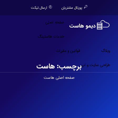
پورتال مشتریان
ارسال تیکت
صفحه اصلی
خدمات هاستینگ
وبلاگ
قوانین و مقررات
برچسب:
هاست
طراحی سایت و اپ
صفحه اصلی
هاست