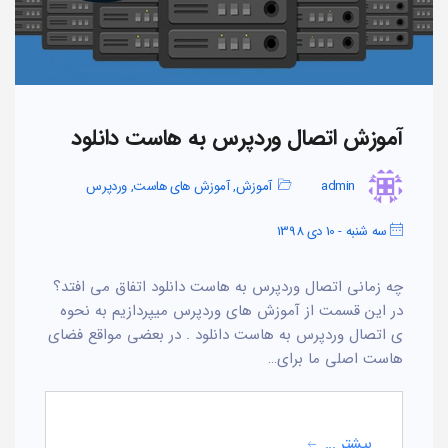
آموزش اتصال وردپرس به هاست دانلود
admin
آموزش
,
آموزش های هاست
,
وردپرس
سه شنبه - 10 دی 1398
چه زمانی اتصال وردپرس به هاست دانلود اتفاق می افتد؟
در این قسمت از آموزش های وردپرس میپردازیم به نحوه
ی اتصال وردپرس به هاست دانلود . در بعضی مواقع فضای
هاست اصلی ما برای…
بیشتر ...