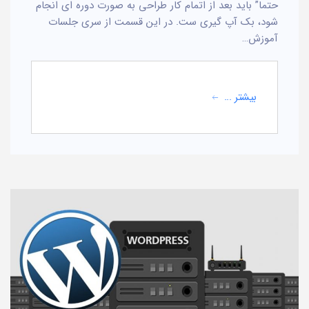
حتما” باید بعد از اتمام کار طراحی به صورت دوره ای انجام
شود، بک آپ گیری ست. در این قسمت از سری جلسات
آموزش…
بیشتر ...