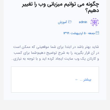
چگونه می توانیم میزبانی وب را تغییر
دهیم؟
admin
آموزش
جمعه - 5 اردیبهشت 1399
شاید بهتر باشد در ابتدا برای شما موقعیتی که ممکن است
در آن قرار بگیرید را به شرح توضیح دهیم؛شما برای کسب
و کارتان یک وب سایت ایجاد کرده اید و با توجه به نیازی…
بیشتر ...