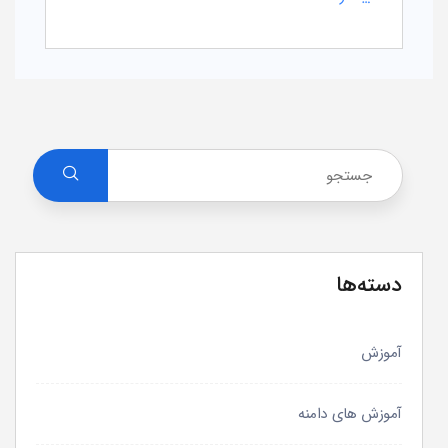
دسته‌ها
آموزش
آموزش های دامنه