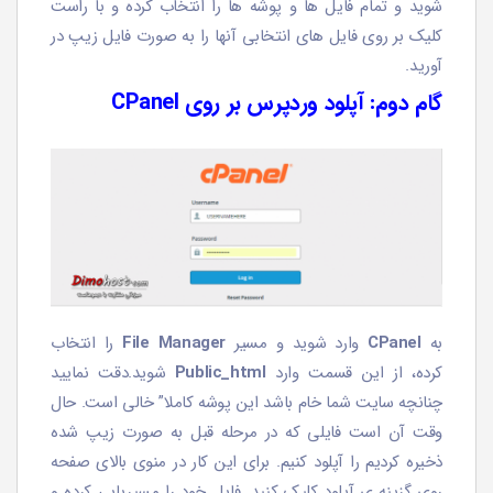
شوید و تمام فایل ها و پوشه ها را انتخاب کرده و با راست
کلیک بر روی فایل های انتخابی آنها را به صورت فایل زیپ در
آورید.
گام دوم: آپلود وردپرس بر روی CPanel
به
CPanel
وارد شوید و مسیر
File Manager
را انتخاب
کرده، از این قسمت وارد
Public_html
شوید.دقت نمایید
چنانچه سایت شما خام باشد این پوشه کاملا” خالی است. حال
وقت آن است فایلی که در مرحله قبل به صورت زیپ شده
ذخیره کردیم را آپلود کنیم. برای این کار در منوی بالای صفحه
روی گزینه ی آپلود کلیک کنید. فایل خود را مسیریابی کرده و