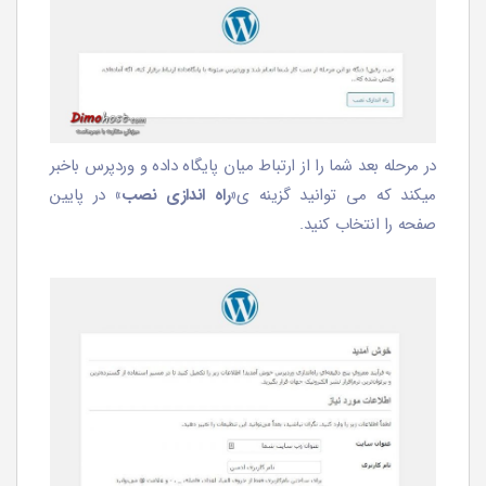
در مرحله بعد شما را از ارتباط میان پایگاه داده و وردپرس باخبر
میکند که می توانید گزینه ی
«راه اندازی نصب»
در پایین
صفحه را انتخاب کنید.