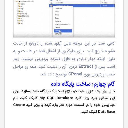
کافی ست در این مرحله فایل آپلود شده را دوباره از حالت
فشرده خارج کنید. برای جلوگیری از اشغال فضا در هاست و به
دلیل اینکه دیگر نیازی به فایل فشرده وردپرس نیست، بهتر
است پس از
Extract
کردن آن را دیلیت کنید. همه ی مراحل
نصب وردپرس روی
CPanel
توضیح داده شد.
گام چهارم: ساخت پایگاه داده
حال برای راه اندازی
لازم است یک پایگاه داده بسازید. برای
سایت خود،
این منظور باید روی کلید My SQL Database کلیک کنید، نام
دیتابیس خود را در قسمت مورد نظر وارد کرده و روی کلید Create
DataBase کلیک کنید.