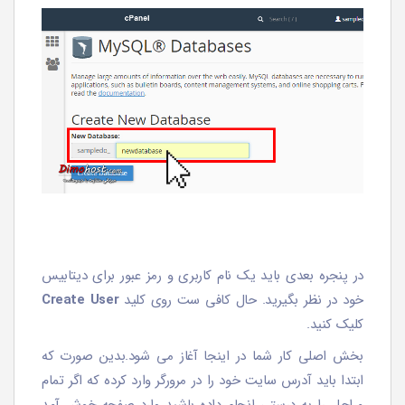
در پنجره بعدی باید یک نام کاربری و رمز عبور برای دیتابیس
خود در نظر بگیرید. حال کافی ست روی کلید
Create User
کلیک کنید.
بخش اصلی کار شما در اینجا آغاز می شود.بدین صورت که
ابتدا باید آدرس سایت خود را در مرورگر وارد کرده که اگر تمام