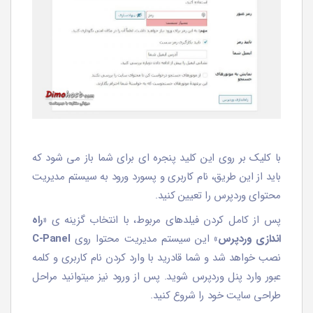
با کلیک بر روی این کلید پنجره ای برای شما باز می شود که
باید از این طریق، نام کاربری و پسورد ورود به سیستم مدیریت
محتوای وردپرس را تعیین کنید.
پس از کامل کردن فیلدهای مربوط، با انتخاب گزینه ی
«راه
اندازی وردپرس»
این سیستم مدیریت محتوا روی
C-Panel
نصب خواهد شد و شما قادرید با وارد کردن نام کاربری و کلمه
عبور وارد پنل وردپرس شوید. پس از ورود نیز میتوانید مراحل
طراحی سایت خود را شروع کنید.