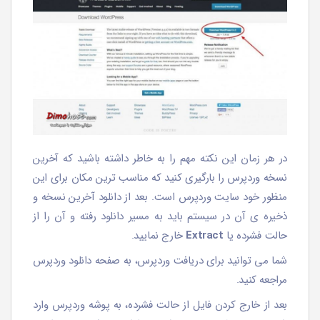
در هر زمان این نکته مهم را به خاطر داشته باشید که آخرین
نسخه وردپرس را بارگیری کنید که مناسب ترین مکان برای این
منظور خود سایت وردپرس است. بعد از دانلود آخرین نسخه و
ذخیره ی آن در سیستم باید به مسیر دانلود رفته و آن را از
حالت فشرده یا
Extract
خارج نمایید.
شما می توانید برای دریافت وردپرس، به صفحه دانلود وردپرس
مراجعه کنید.
بعد از خارج کردن فایل از حالت فشرده، به پوشه وردپرس وارد