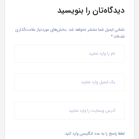
دیدگاه‌تان را بنویسید
نشانی ایمیل شما منتشر نخواهد شد.
بخش‌های موردنیاز علامت‌گذاری
شده‌اند
*
لطفا پاسخ را به عدد انگلیسی وارد کنید: