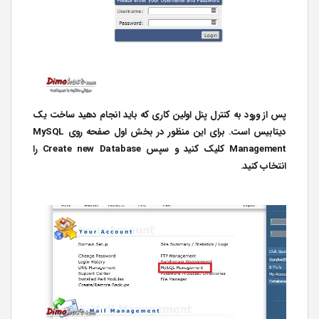
پس از ورود به کنترل پنل اولین کاری که باید انجام دهید ساخت یک
دیتابیس است. برای این منظور در بخش اول صفحه روی MySQL
Management کلیک کنید و سپس Create new Database را
انتخاب کنید.