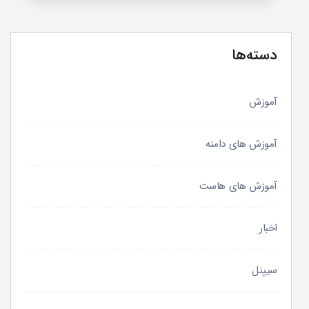
دسته‌ها
آموزش
آموزش های دامنه
آموزش های هاست
اخبار
سیپنل