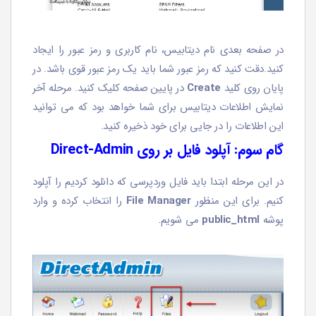
در صفحه بعدی نام دیتابیس، نام کاربری و رمز عبور را ایجاد
کنید.دقت کنید که رمز عبور شما باید یک رمز عبور قوی باشد. در
پایان روی کلید
Create
در پایین صفحه کلیک کنید. مرحله آخر
نمایش اطلاعات دیتابیس برای شما خواهد بود که می توانید
این اطلاعات را در جایی برای خود ذخیره کنید.
گام سوم: آپلود فایل بر روی Direct-Admin
در این مرحله ابتدا باید فایل وردپرسی که دانلود کردیم را آپلود
کنیم. برای این منظور
File Manager
را انتخاب کرده و وارد
پوشه
public_html
می شویم.