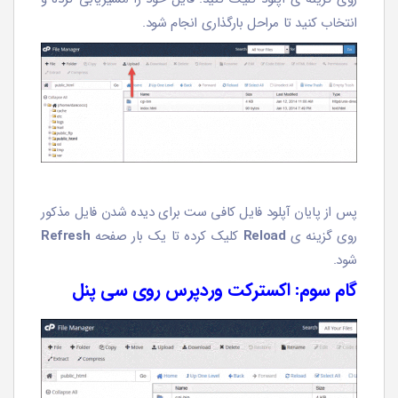
انتخاب کنید تا مراحل بارگذاری انجام شود.
پس از پایان آپلود فایل کافی ست برای دیده شدن فایل مذکور
روی گزینه ی
Reload
کلیک کرده تا یک بار صفحه
Refresh
شود.
گام سوم: اکسترکت وردپرس روی سی پنل