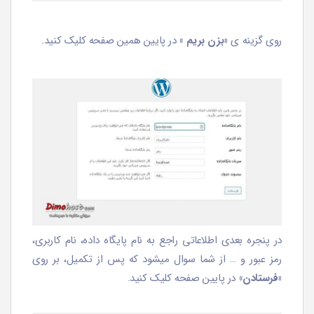
روی گزینه ی
«بزن بریم »
در پایین همین صفحه کلیک کنید.
در پنجره بعدی اطلاعاتی راجع به نام پایگاه داده، نام کاربری،
رمز عبور و … از شما سوال میشود که پس از تکمیل، بر روی
«فرستادن»
در پایین صفحه کلیک کنید.